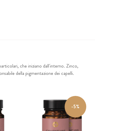
articolari, che iniziano dall'interno. Zinco,
onsabile della pigmentazione dei capelli.
-5%