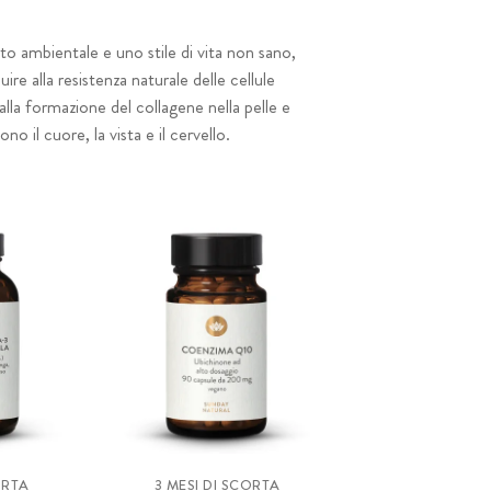
to ambientale e uno stile di vita non sano,
uire alla resistenza naturale delle cellule
alla formazione del collagene nella pelle e
o il cuore, la vista e il cervello.
ORTA
3 MESI DI SCORTA