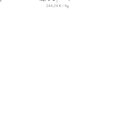
244,24 € / 1kg