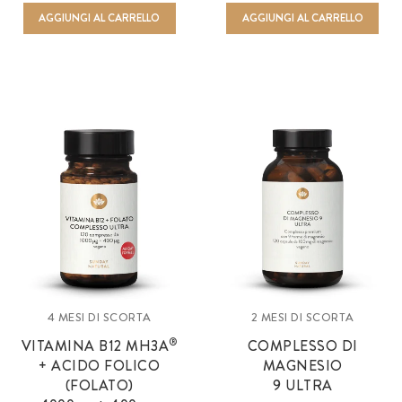
AGGIUNGI AL CARRELLO
AGGIUNGI AL CARRELLO
4 MESI DI SCORTA
2 MESI DI SCORTA
®
VITAMINA B12 MH3A
COMPLESSO DI
+ ACIDO FOLICO
MAGNESIO
(FOLATO)
9 ULTRA