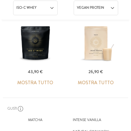
ISO-C WHEY
VEGAN PROTEIN
43,90 €
26,90 €
MOSTRA TUTTO
MOSTRA TUTTO
GUSTI
MATCHA
INTENSE VANILLA