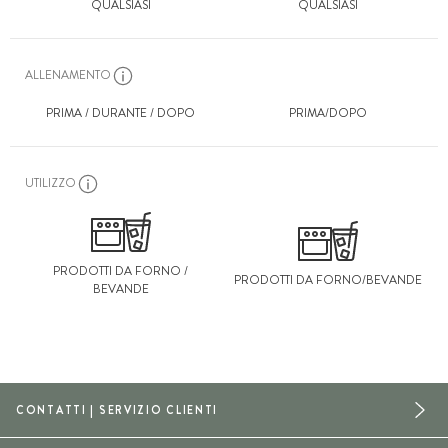
QUALSIASI
QUALSIASI
ALLENAMENTO
PRIMA / DURANTE / DOPO
PRIMA/DOPO
UTILIZZO
PRODOTTI DA FORNO /
PRODOTTI DA FORNO/BEVANDE
BEVANDE
CONTATTI | SERVIZIO CLIENTI