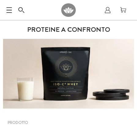
PROTEINE A CONFRONTO
PRODOTTO