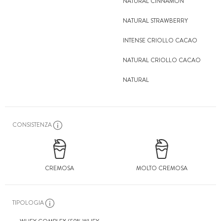
NATURAL CINNAMON
NATURAL STRAWBERRY
INTENSE CRIOLLO CACAO
NATURAL CRIOLLO CACAO
NATURAL
CONSISTENZA
CREMOSA
MOLTO CREMOSA
TIPOLOGIA