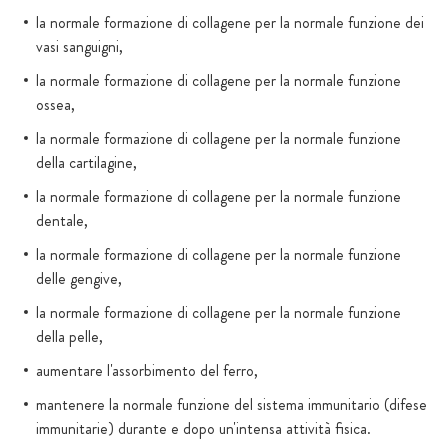
la normale formazione di collagene per la normale funzione dei
vasi sanguigni,
la normale formazione di collagene per la normale funzione
ossea,
la normale formazione di collagene per la normale funzione
della cartilagine,
la normale formazione di collagene per la normale funzione
dentale,
la normale formazione di collagene per la normale funzione
delle gengive,
la normale formazione di collagene per la normale funzione
della pelle,
aumentare l'assorbimento del ferro,
mantenere la normale funzione del sistema immunitario (difese
immunitarie) durante e dopo un'intensa attività fisica.