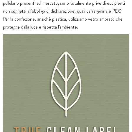
pullulano presenti sul mercato, sono totalmente prive di eccipienti
non soggetti all'obbligo di dichiarazione, quali carragenina e PEG.
Per la confezione, anziché plastica, utilizziamo vetro ambrato che
protegge dalla luce e rispetta l'ambiente.