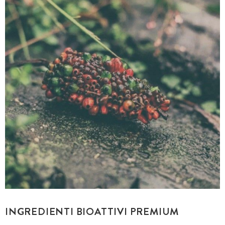
INGREDIENTI BIOATTIVI PREMIUM