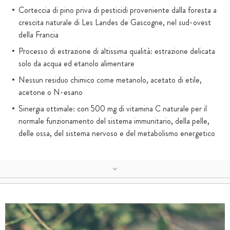
Corteccia di pino priva di pesticidi proveniente dalla foresta a
crescita naturale di Les Landes de Gascogne, nel sud-ovest
della Francia
Processo di estrazione di altissima qualità: estrazione delicata
solo da acqua ed etanolo alimentare
Nessun residuo chimico come metanolo, acetato di etile,
acetone o N-esano
Sinergia ottimale: con 500 mg di vitamina C naturale per il
normale funzionamento del sistema immunitario, della pelle,
delle ossa, del sistema nervoso e del metabolismo energetico