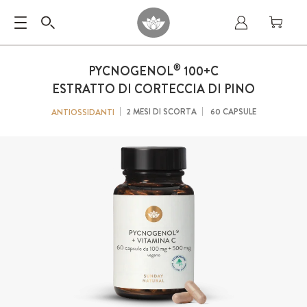
®
PYCNOGENOL
100+C
ESTRATTO DI CORTECCIA DI PINO
2 MESI DI SCORTA
60 CAPSULE
ANTIOSSIDANTI