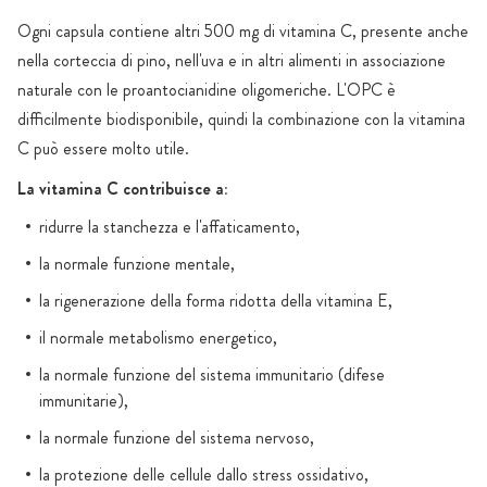
Ogni capsula contiene altri 500 mg di vitamina C, presente anche
nella corteccia di pino, nell'uva e in altri alimenti in associazione
naturale con le proantocianidine oligomeriche. L'OPC è
difficilmente biodisponibile, quindi la combinazione con la vitamina
C può essere molto utile.
La vitamina C contribuisce a:
ridurre la stanchezza e l'affaticamento,
la normale funzione mentale,
la rigenerazione della forma ridotta della vitamina E,
il normale metabolismo energetico,
la normale funzione del sistema immunitario (difese
immunitarie),
la normale funzione del sistema nervoso,
la protezione delle cellule dallo stress ossidativo,