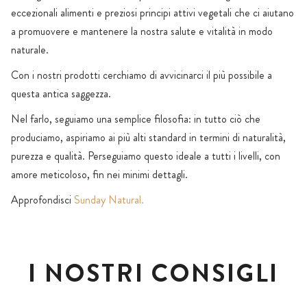
eccezionali alimenti e preziosi principi attivi vegetali che ci aiutano
a promuovere e mantenere la nostra salute e vitalità in modo
naturale.
Con i nostri prodotti cerchiamo di avvicinarci il più possibile a
questa antica saggezza.
Nel farlo, seguiamo una semplice filosofia: in tutto ciò che
produciamo, aspiriamo ai più alti standard in termini di naturalità,
purezza e qualità. Perseguiamo questo ideale a tutti i livelli, con
amore meticoloso, fin nei minimi dettagli.
Approfondisci
Sunday Natural.
I NOSTRI CONSIGLI