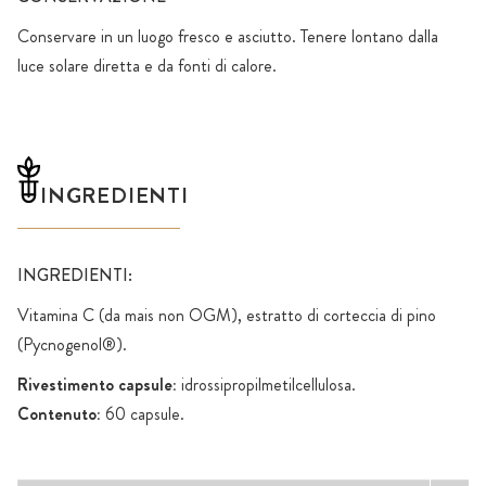
Conservare in un luogo fresco e asciutto. Tenere lontano dalla
luce solare diretta e da fonti di calore.
INGREDIENTI
INGREDIENTI:
Vitamina C (da mais non OGM), estratto di corteccia di pino
(Pycnogenol®).
Rivestimento capsule:
idrossipropilmetilcellulosa.
Contenuto:
60 capsule.