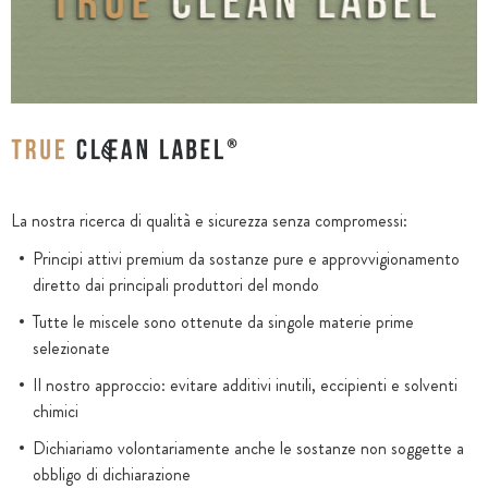
La nostra ricerca di qualità e sicurezza senza compromessi:
Principi attivi premium da sostanze pure e approvvigionamento
diretto dai principali produttori del mondo
Tutte le miscele sono ottenute da singole materie prime
selezionate
Il nostro approccio: evitare additivi inutili, eccipienti e solventi
chimici
Dichiariamo volontariamente anche le sostanze non soggette a
obbligo di dichiarazione