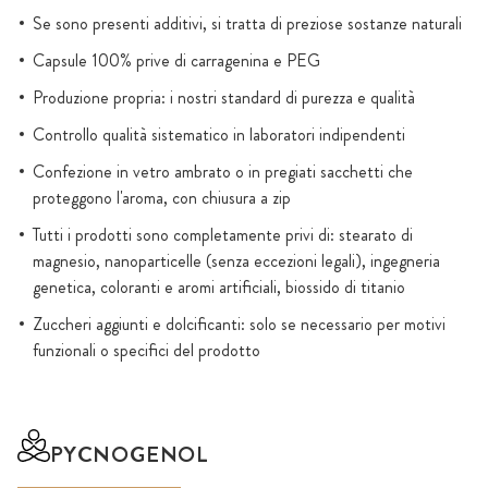
Se sono presenti additivi, si tratta di preziose sostanze naturali
Capsule 100% prive di carragenina e PEG
Produzione propria: i nostri standard di purezza e qualità
Controllo qualità sistematico in laboratori indipendenti
Confezione in vetro ambrato o in pregiati sacchetti che
proteggono l'aroma, con chiusura a zip
Tutti i prodotti sono completamente privi di: stearato di
magnesio, nanoparticelle (senza eccezioni legali), ingegneria
genetica, coloranti e aromi artificiali, biossido di titanio
Zuccheri aggiunti e dolcificanti: solo se necessario per motivi
funzionali o specifici del prodotto
PYCNOGENOL