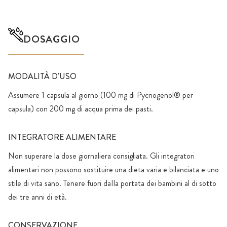
DOSAGGIO
MODALITÀ D'USO
Assumere 1 capsula al giorno (100 mg di Pycnogenol® per
capsula) con 200 mg di acqua prima dei pasti.
INTEGRATORE ALIMENTARE
Non superare la dose giornaliera consigliata. Gli integratori
alimentari non possono sostituire una dieta varia e bilanciata e uno
stile di vita sano. Tenere fuori daIla portata dei bambini al di sotto
dei tre anni di età.
CONSERVAZIONE