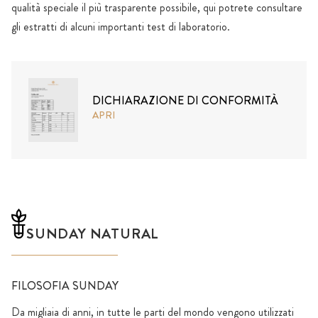
qualità speciale il più trasparente possibile, qui potrete consultare
gli estratti di alcuni importanti test di laboratorio.
DICHIARAZIONE DI CONFORMITÀ
APRI
SUNDAY NATURAL
FILOSOFIA SUNDAY
Da migliaia di anni, in tutte le parti del mondo vengono utilizzati