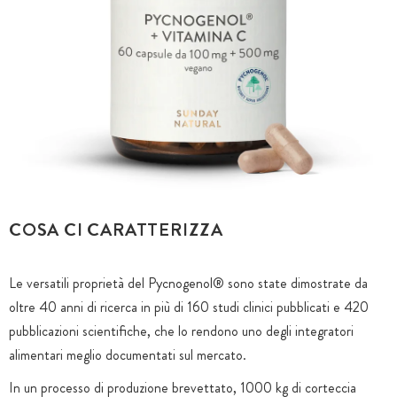
COSA CI CARATTERIZZA
Le versatili proprietà del Pycnogenol® sono state dimostrate da
oltre 40 anni di ricerca in più di 160 studi clinici pubblicati e 420
pubblicazioni scientifiche, che lo rendono uno degli integratori
alimentari meglio documentati sul mercato.
In un processo di produzione brevettato, 1000 kg di corteccia