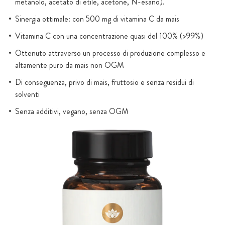
metanolo, acetato di etile, acetone, N-esano).
Sinergia ottimale: con 500 mg di vitamina C da mais
Vitamina C con una concentrazione quasi del 100% (>99%)
Ottenuto attraverso un processo di produzione complesso e
altamente puro da mais non OGM
Di conseguenza, privo di mais, fruttosio e senza residui di
solventi
Senza additivi, vegano, senza OGM