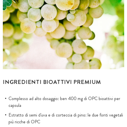
INGREDIENTI BIOATTIVI PREMIUM
Complesso ad alto dosaggio: ben 400 mg di OPC bioattivi per
capsula
Estratto di semi d'uva e di corteccia di pino: le due fonti vegetali
più ricche di OPC