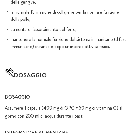
delle gengive,
la normale formazione di collagene per la normale funzione
della pelle,
aumentare l'assorbimento del ferro,
mantenere la normale funzione del sistema immunitario (difese
immunitarie) durante e dopo un'intensa attività fisica.
DOSAGGIO
DOSAGGIO
Assumere 1 capsula (400 mg di OPC + 50 mg di vitamina C) al
giorno con 200 ml di acqua durante i pasti.
INTEGRATORE ALIMENTARE