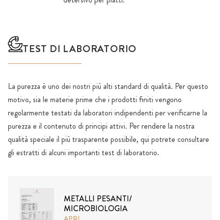
TEST DI LABORATORIO
La purezza è uno dei nostri più alti standard di qualità. Per questo
motivo, sia le materie prime che i prodotti finiti vengono
regolarmente testati da laboratori indipendenti per verificarne la
purezza e il contenuto di principi attivi. Per rendere la nostra
qualità speciale il più trasparente possibile, qui potrete consultare
gli estratti di alcuni importanti test di laboratorio.
METALLI PESANTI/
MICROBIOLOGIA
APRI