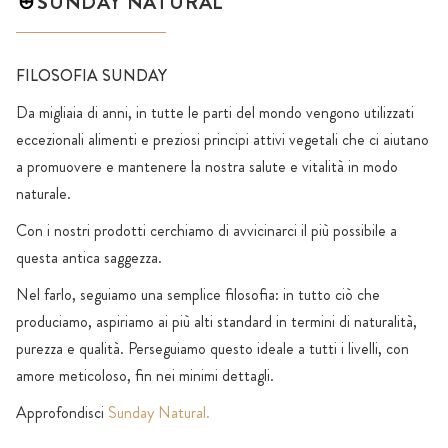
SUNDAY NATURAL
FILOSOFIA SUNDAY
Da migliaia di anni, in tutte le parti del mondo vengono utilizzati
eccezionali alimenti e preziosi principi attivi vegetali che ci aiutano
a promuovere e mantenere la nostra salute e vitalità in modo
naturale.
Con i nostri prodotti cerchiamo di avvicinarci il più possibile a
questa antica saggezza.
Nel farlo, seguiamo una semplice filosofia: in tutto ciò che
produciamo, aspiriamo ai più alti standard in termini di naturalità,
purezza e qualità. Perseguiamo questo ideale a tutti i livelli, con
amore meticoloso, fin nei minimi dettagli.
Approfondisci
Sunday Natural.