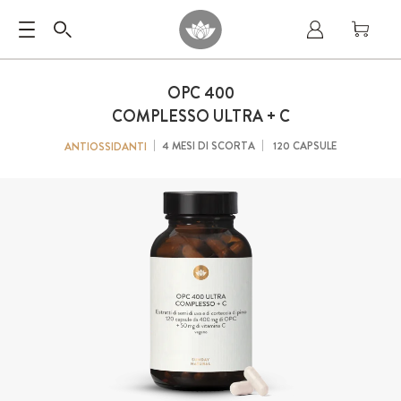
OPC
400
COMPLESSO ULTRA + C
4 MESI DI SCORTA
120 CAPSULE
ANTIOSSIDANTI