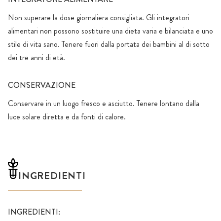
Non superare la dose giornaliera consigliata. Gli integratori
alimentari non possono sostituire una dieta varia e bilanciata e uno
stile di vita sano. Tenere fuori dalla portata dei bambini al di sotto
dei tre anni di età.
CONSERVAZIONE
Conservare in un luogo fresco e asciutto. Tenere lontano dalla
luce solare diretta e da fonti di calore.
INGREDIENTI
INGREDIENTI: