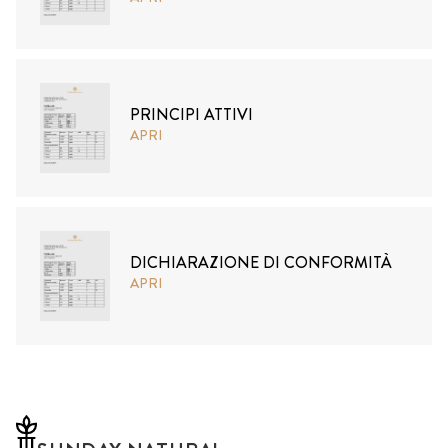
PRINCIPI ATTIVI
APRI
DICHIARAZIONE DI CONFORMITÀ
APRI