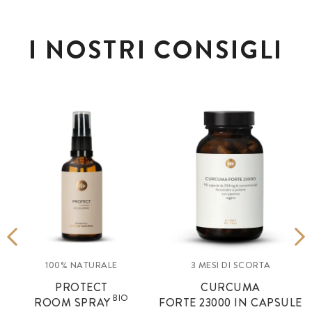
I NOSTRI CONSIGLI
100% NATURALE
3 MESI DI SCORTA
PROTECT
CURCUMA
BIO
ROOM SPRAY
FORTE 23000 IN CAPSULE