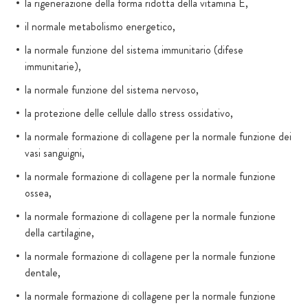
la rigenerazione della forma ridotta della vitamina E,
il normale metabolismo energetico,
la normale funzione del sistema immunitario (difese
immunitarie),
la normale funzione del sistema nervoso,
la protezione delle cellule dallo stress ossidativo,
la normale formazione di collagene per la normale funzione dei
vasi sanguigni,
la normale formazione di collagene per la normale funzione
ossea,
la normale formazione di collagene per la normale funzione
della cartilagine,
la normale formazione di collagene per la normale funzione
dentale,
la normale formazione di collagene per la normale funzione