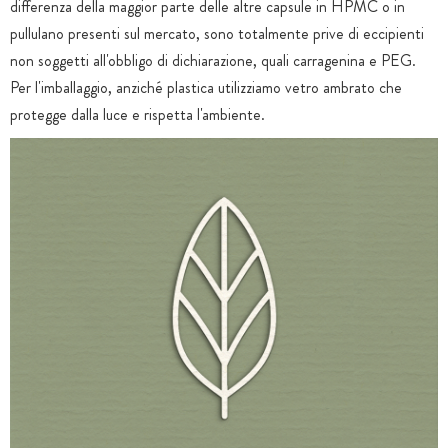
differenza della maggior parte delle altre capsule in HPMC o in
pullulano presenti sul mercato, sono totalmente prive di eccipienti
non soggetti all'obbligo di dichiarazione, quali carragenina e PEG.
Per l'imballaggio, anziché plastica utilizziamo vetro ambrato che
protegge dalla luce e rispetta l'ambiente.