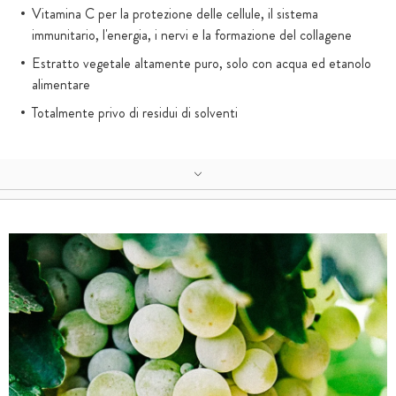
Vitamina C per la protezione delle cellule, il sistema
immunitario, l'energia, i nervi e la formazione del collagene
Estratto vegetale altamente puro, solo con acqua ed etanolo
alimentare
Totalmente privo di residui di solventi