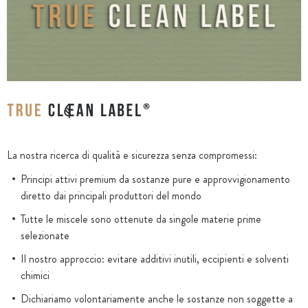
La nostra ricerca di qualità e sicurezza senza compromessi:
Principi attivi premium da sostanze pure e approvvigionamento
diretto dai principali produttori del mondo
Tutte le miscele sono ottenute da singole materie prime
selezionate
Il nostro approccio: evitare additivi inutili, eccipienti e solventi
chimici
Dichiariamo volontariamente anche le sostanze non soggette a