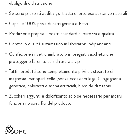
obbligo di dichiarazione
Se sono presenti additivi, si tratta di preziose sostanze naturali
Capsule 100% prive di carragenina e PEG
Produzione propria: i nostri standard di purezza e qualità
Controllo qualità sistematico in laboratori indipendenti
Confezione in vetro ambrato o in pregiati sacchetti che
proteggono l'aroma, con chiusura a zip
Tutti i prodotti sono completamente privi di: stearato di
magnesio, nanoparticelle (senza eccezioni legali), ingegneria
genetica, coloranti e aromi artificiali, biossido di titanio
Zuccheri aggiunti e dolcificanti: solo se necessario per motivi
funzionali o specifici del prodotto
OPC