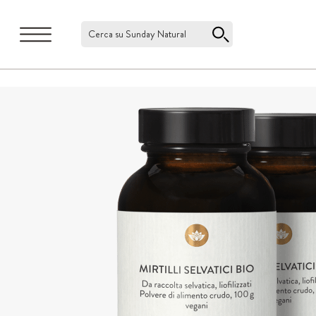
Cerca su Sunday Natural