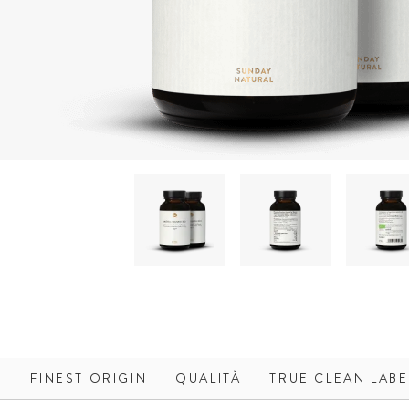
FINEST ORIGIN
QUALITÀ
TRUE CLEAN LABE