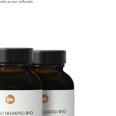
ato e non solforato