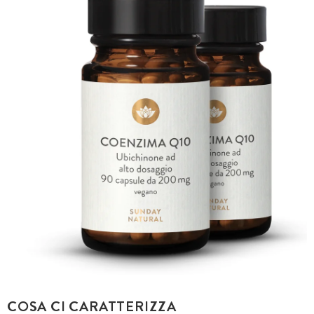
COSA CI CARATTERIZZA