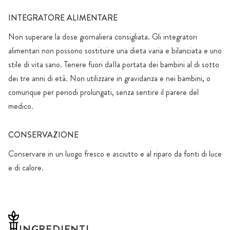
INTEGRATORE ALIMENTARE
Non superare la dose giornaliera consigliata. Gli integratori
alimentari non possono sostituire una dieta varia e bilanciata e uno
stile di vita sano. Tenere fuori daIla portata dei bambini al di sotto
dei tre anni di età. Non utilizzare in gravidanza e nei bambini, o
comunque per periodi prolungati, senza sentire il parere del
medico.
CONSERVAZIONE
Conservare in un luogo fresco e asciutto e al riparo da fonti di luce
e di calore.
INGREDIENTI