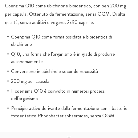
Coenzima Q10 come ubichinone bioidentico, con ben 200 mg
per capsula. Ottenuto da fermentazione, senza OGM. Di alta
qualità, senza additivi e vegano. 2x90 capsule.
Coenzima Q10 come forma ossidata e bioidentica di
ubichinone
Q10, una forma che l'organismo è in grado di produrre
autonomamente
Conversione in ubichinolo secondo necessità
200 mg per capsula
Il coenzima Q10 è coinvolto in numerosi processi
dell'organismo
Principio attivo derivante dalla fermentazione con il batterio
fotosintetico Rhodobacter sphaeroides, senza OGM