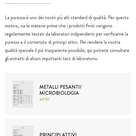
La purezza è uno dei nostri più alti standard di qualità. Per questo
motivo, sia le materie prime che i prodotti finiti vengono
regolarmente testati da laboratori indipendenti per verificarne la
purezza e il contenuto di principi attivi. Per rendere la nostra
qualità speciale il più trasparente possibile, qui potrete consultare
gli estratti di alcuni importanti test di laboratorio.
METALLI PESANTI/
MICROBIOLOGIA
APRI
PRINCIPI ATTIVI