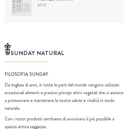
APRI
SUNDAY NATURAL
FILOSOFIA SUNDAY
Da migliaia di anni, in tutte le parti del mondo vengono utilizzati
eccezionali alimenti e preziosi principi attivi vegetali che ci aiutano
a promuovere e mantenere la nostra salute e vitalità in modo
naturale.
Con i nostri prodotti cerchiamo di avvicinarci il più possibile a
questa antica saggezza.