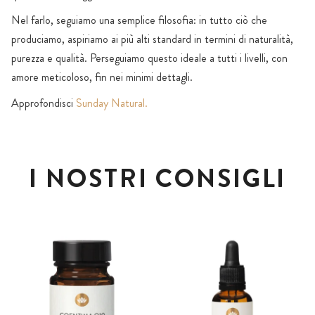
Nel farlo, seguiamo una semplice filosofia: in tutto ciò che
produciamo, aspiriamo ai più alti standard in termini di naturalità,
purezza e qualità. Perseguiamo questo ideale a tutti i livelli, con
amore meticoloso, fin nei minimi dettagli.
Approfondisci
Sunday Natural.
I NOSTRI CONSIGLI