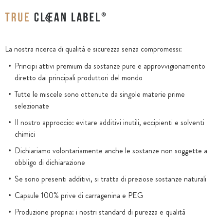
La nostra ricerca di qualità e sicurezza senza compromessi:
Principi attivi premium da sostanze pure e approvvigionamento
diretto dai principali produttori del mondo
Tutte le miscele sono ottenute da singole materie prime
selezionate
Il nostro approccio: evitare additivi inutili, eccipienti e solventi
chimici
Dichiariamo volontariamente anche le sostanze non soggette a
obbligo di dichiarazione
Se sono presenti additivi, si tratta di preziose sostanze naturali
Capsule 100% prive di carragenina e PEG
Produzione propria: i nostri standard di purezza e qualità