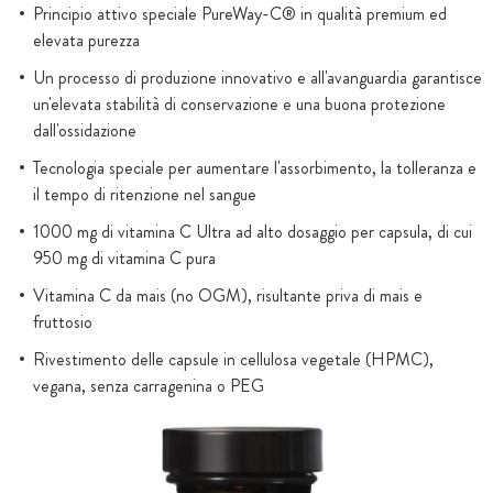
Principio attivo speciale PureWay-C® in qualità premium ed
elevata purezza
Un processo di produzione innovativo e all'avanguardia garantisce
un'elevata stabilità di conservazione e una buona protezione
dall'ossidazione
Tecnologia speciale per aumentare l'assorbimento, la tolleranza e
il tempo di ritenzione nel sangue
1000 mg di vitamina C Ultra ad alto dosaggio per capsula, di cui
950 mg di vitamina C pura
Vitamina C da mais (no OGM), risultante priva di mais e
fruttosio
Rivestimento delle capsule in cellulosa vegetale (HPMC),
vegana, senza carragenina o PEG