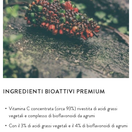
INGREDIENTI BIOATTIVI PREMIUM
Vitamina C concentrata (circa 93%) rivestita di acidi grassi
vegetali e complesso di bioflavonoidi da agrumi
Con il 3% di acidi grassi vegetali e il 4% di bioflavonoidi di agrumi