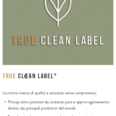
La nostra ricerca di qualità e sicurezza senza compromessi:
Principi attivi premium da sostanze pure e approvvigionamento
diretto dai principali produttori del mondo