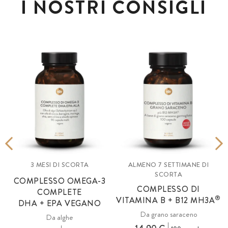
I NOSTRI CONSIGLI
3 MESI DI SCORTA
ALMENO 7 SETTIMANE DI
SCORTA
COMPLESSO OMEGA-3
COMPLESSO DI
COMPLETE
®
VITAMINA B + B12 MH3A
DHA + EPA VEGANO
Da grano saraceno
Da alghe