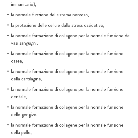
immunitarie),
la normale funzione del sistema nervoso,
la protezione delle cellule dallo stress ossidativo,
la normale formazione di collagene per la normale funzione dei
vasi sanguigni,
la normale formazione di collagene per la normale funzione
ossea,
la normale formazione di collagene per la normale funzione
della cartilagine,
la normale formazione di collagene per la normale funzione
dentale,
la normale formazione di collagene per la normale funzione
delle gengive,
la normale formazione di collagene per la normale funzione
della pelle,