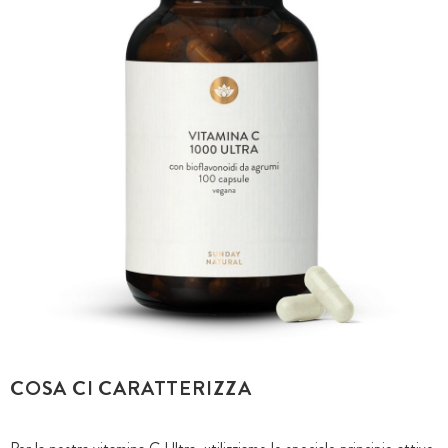
COSA CI CARATTERIZZA