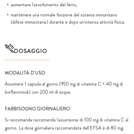
aumentare l'assorbimento del ferro,
mantenere una normale funzione del sistema immunitario
(difese immunitarie) durante e dopo un'intensa attività fisica.
DOSAGGIO
MODALITÀ D'USO
Assumere 1 capsula al giorno (950 mg di vitamina C + 40 mg di
bioflavonoidi) con 200 ml di acqua.
FABBISOGNO GIORNALIERO
Si raccomanda raccomanda l'assunzione di 100 mg di vitamina C al
giorno. La dose giornaliera raccomandata dall'EFSA è di 80 mg.