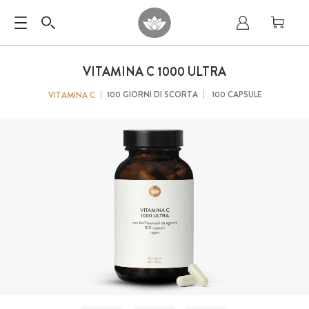
VITAMINA C 1000 ULTRA
100 GIORNI DI SCORTA
100 CAPSULE
VITAMINA C