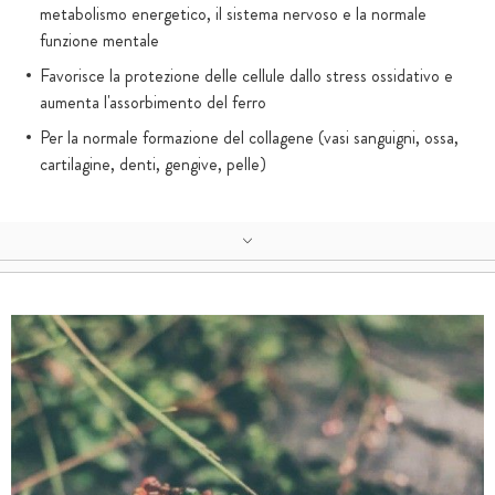
metabolismo energetico, il sistema nervoso e la normale
funzione mentale
Favorisce la protezione delle cellule dallo stress ossidativo e
aumenta l'assorbimento del ferro
Per la normale formazione del collagene (vasi sanguigni, ossa,
cartilagine, denti, gengive, pelle)