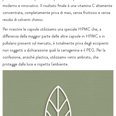
moderno e innovativo. Il risultato finale è una vitamina C altamente
concentrata, completamente priva di mais, senza fruttosio e senza
residui di solventi chimici.
Per rivestire le capsule utilizziamo una speciale HPMC che, a
differenza della maggior parte delle altre capsule in HPMC o in
pullulano presenti sul mercato, è totalmente priva degli eccipienti
non soggetti a dichiarazione quali la carragenina e il PEG. Per la
confezione, anziché plastica, utilizziamo vetro ambrato, che
protegge dalla luce e rispetta l'ambiente.