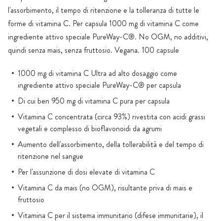
l'assorbimento, il tempo di ritenzione e la tolleranza di tutte le
forme di vitamina C. Per capsula 1000 mg di vitamina C come
ingrediente attivo speciale PureWay-C®. No OGM, no additivi,
quindi senza mais, senza fruttosio. Vegana. 100 capsule
1000 mg di vitamina C Ultra ad alto dosaggio come
ingrediente attivo speciale PureWay-C® per capsula
Di cui ben 950 mg di vitamina C pura per capsula
Vitamina C concentrata (circa 93%) rivestita con acidi grassi
vegetali e complesso di bioflavonoidi da agrumi
Aumento dell'assorbimento, della tollerabilità e del tempo di
ritenzione nel sangue
Per l'assunzione di dosi elevate di vitamina C
Vitamina C da mais (no OGM), risultante priva di mais e
fruttosio
Vitamina C per il sistema immunitario (difese immunitarie), il