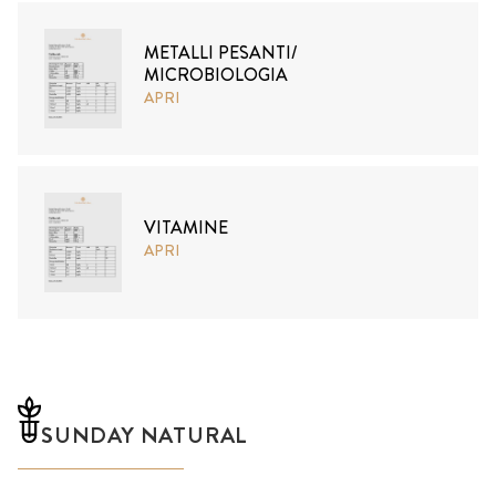
METALLI PESANTI/
MICROBIOLOGIA
APRI
VITAMINE
APRI
SUNDAY NATURAL