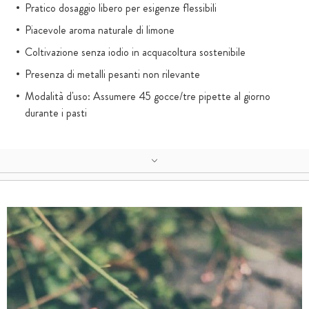
Pratico dosaggio libero per esigenze flessibili
Piacevole aroma naturale di limone
Coltivazione senza iodio in acquacoltura sostenibile
Presenza di metalli pesanti non rilevante
Modalità d'uso: Assumere 45 gocce/tre pipette al giorno
durante i pasti