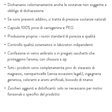
Dichiariamo volontariamente anche le sostanze non soggette a
obbligo di dichiarazione
Se sono presenti additivi, si tratta di preziose sostanze naturali
Capsule 100% prive di carragenina e PEG
Produzione propria: i nostri standard di purezza e qualità
Controllo qualità sistematico in laboratori indipendenti
Confezione in vetro ambrato o in pregiati sacchetti che
proteggono l'aroma, con chiusura a zip
Tutti i prodotti sono completamente privi di: stearato di
magnesio, nanoparticelle (senza eccezioni legali), ingegneria
genetica, coloranti e aromi artificiali, biossido di titanio
Zuccheri aggiunti e dolcificanti: solo se necessario per motivi
funzionali o specifici del prodotto