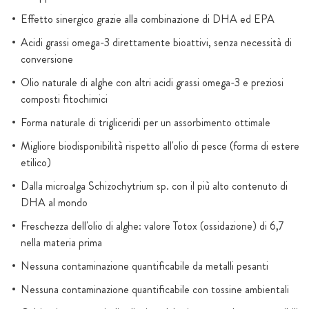
Effetto sinergico grazie alla combinazione di DHA ed EPA
Acidi grassi omega-3 direttamente bioattivi, senza necessità di
conversione
Olio naturale di alghe con altri acidi grassi omega-3 e preziosi
composti fitochimici
Forma naturale di trigliceridi per un assorbimento ottimale
Migliore biodisponibilità rispetto all'olio di pesce (forma di estere
etilico)
Dalla microalga Schizochytrium sp. con il più alto contenuto di
DHA al mondo
Freschezza dell'olio di alghe: valore Totox (ossidazione) di 6,7
nella materia prima
Nessuna contaminazione quantificabile da metalli pesanti
Nessuna contaminazione quantificabile con tossine ambientali