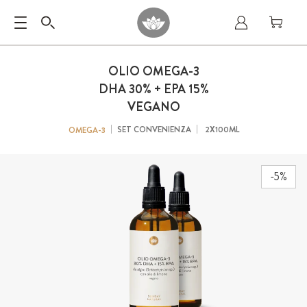
OLIO OMEGA-3
DHA 30% + EPA 15%
VEGANO
SET CONVENIENZA
2X100ML
OMEGA-3
-5%