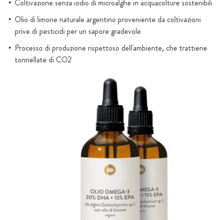
Coltivazione senza iodio di microalghe in acquacolture sostenibili
Olio di limone naturale argentino proveniente da coltivazioni
prive di pesticidi per un sapore gradevole
Processo di produzione rispettoso dell'ambiente, che trattiene
tonnellate di CO2