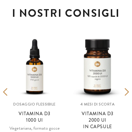
I NOSTRI CONSIGLI
DOSAGGIO FLESSIBILE
4 MESI DI SCORTA
VITAMINA D3
VITAMINA D3
1000 UI
2000 UI
IN CAPSULE
Vegetariana, formato gocce