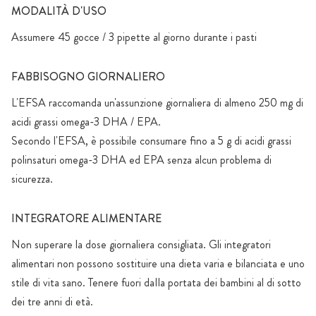
MODALITÀ D'USO
Assumere 45 gocce / 3 pipette al giorno durante i pasti
FABBISOGNO GIORNALIERO
L'EFSA raccomanda un'assunzione giornaliera di almeno 250 mg di
acidi grassi omega-3 DHA / EPA.
Secondo l'EFSA, è possibile consumare fino a 5 g di acidi grassi
polinsaturi omega-3 DHA ed EPA senza alcun problema di
sicurezza.
INTEGRATORE ALIMENTARE
Non superare la dose giornaliera consigliata. Gli integratori
alimentari non possono sostituire una dieta varia e bilanciata e uno
stile di vita sano. Tenere fuori daIla portata dei bambini al di sotto
dei tre anni di età.