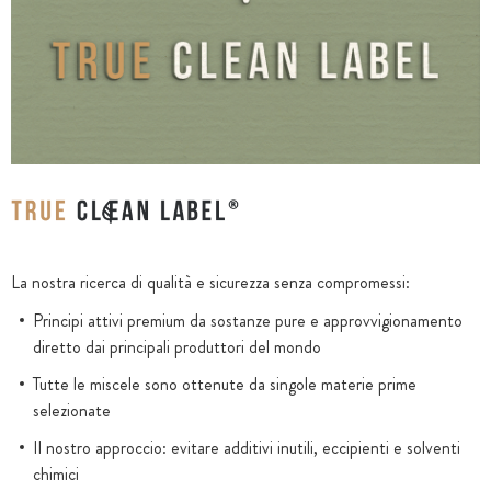
La nostra ricerca di qualità e sicurezza senza compromessi:
Principi attivi premium da sostanze pure e approvvigionamento
diretto dai principali produttori del mondo
Tutte le miscele sono ottenute da singole materie prime
selezionate
Il nostro approccio: evitare additivi inutili, eccipienti e solventi
chimici