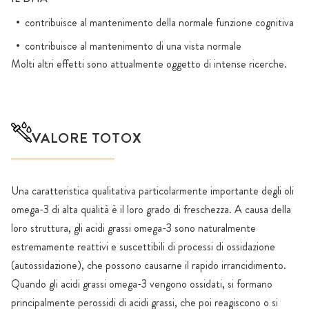
contribuisce al mantenimento della normale funzione cognitiva
contribuisce al mantenimento di una vista normale
Molti altri effetti sono attualmente oggetto di intense ricerche.
VALORE TOTOX
Una caratteristica qualitativa particolarmente importante degli oli
omega-3 di alta qualità è il loro grado di freschezza. A causa della
loro struttura, gli acidi grassi omega-3 sono naturalmente
estremamente reattivi e suscettibili di processi di ossidazione
(autossidazione), che possono causarne il rapido irrancidimento.
Quando gli acidi grassi omega-3 vengono ossidati, si formano
principalmente perossidi di acidi grassi, che poi reagiscono o si