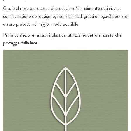
Grazie al nostro processo di produzione/riempimento ottimizzato
con l'esclusione dell'ossigeno, i sensibili acidi grassi omega-3 possono
essere protetti nel miglior modo possibile.
Per la confezione, anziché plastica, utilizziamo vetro ambrato che
protegge dalla luce.