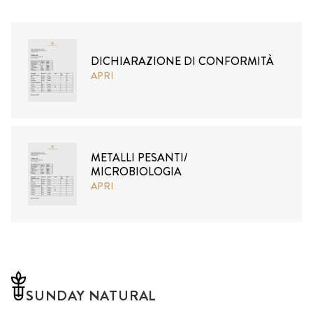
DICHIARAZIONE DI CONFORMITÀ
APRI
METALLI PESANTI/
MICROBIOLOGIA
APRI
SUNDAY NATURAL