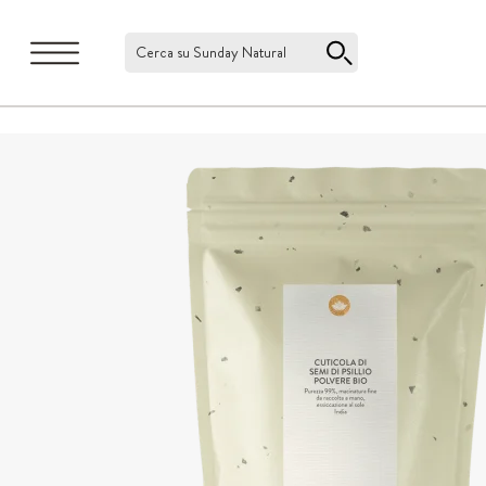
Cerca su Sunday Natural