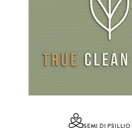
SEMI DI PSILLIO