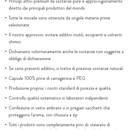
Principi attivi premium da sostanze pure e approvvigionamento
diretto dai principali produttori del mondo
Tutte le miscele sono ottenute da singole materie prime
selezionate
Il nostro approccio: evitare additivi inutili, eccipienti e solventi
chimici
Dichiariamo volontariamente anche le sostanze non soggette a
obbligo di dichiarazione
Se sono presenti additivi, si tratta di preziose sostanze naturali
Capsule 100% prive di carragenina e PEG
Produzione propria: i nostri standard di purezza e qualità
Controllo qualità sistematico in laboratori indipendenti
Confezione in vetro ambrato o in pregiati sacchetti che
proteggono l'aroma, con chiusura a zip
Tutti i prodotti sono completamente privi di: stearato di