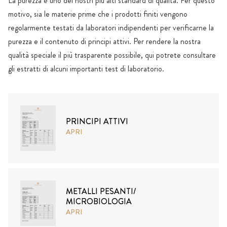
La purezza è uno dei nostri più alti standard di qualità. Per questo
motivo, sia le materie prime che i prodotti finiti vengono
regolarmente testati da laboratori indipendenti per verificarne la
purezza e il contenuto di principi attivi. Per rendere la nostra
qualità speciale il più trasparente possibile, qui potrete consultare
gli estratti di alcuni importanti test di laboratorio.
PRINCIPI ATTIVI
APRI
METALLI PESANTI/
MICROBIOLOGIA
APRI