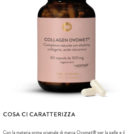
COSA CI CARATTERIZZA
Con la materia prima originale di marca Ovomet® per la pelle e il