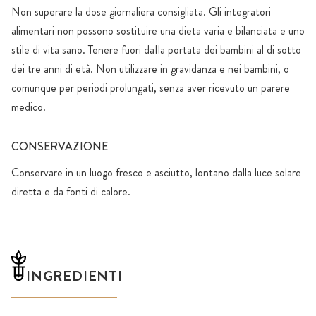
Non superare la dose giornaliera consigliata. Gli integratori
alimentari non possono sostituire una dieta varia e bilanciata e uno
stile di vita sano. Tenere fuori daIla portata dei bambini al di sotto
dei tre anni di età. Non utilizzare in gravidanza e nei bambini, o
comunque per periodi prolungati, senza aver ricevuto un parere
medico.
CONSERVAZIONE
Conservare in un luogo fresco e asciutto, lontano dalla luce solare
diretta e da fonti di calore.
INGREDIENTI