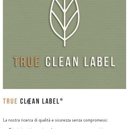
La nostra ricerca di qualità e sicurezza senza compromessi: