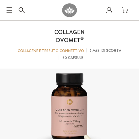
COLLAGEN
®
OVOMET
2 MESI DI SCORTA
COLLAGENE E TESSUTO CONNETTIVO
60 CAPSULE