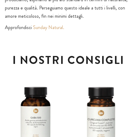
purezza e qualità. Perseguiamo questo ideale a tutti i livelli, con
amore meticoloso, fin nei minimi dettagli.
Approfondisci
Sunday Natural.
I NOSTRI CONSIGLI