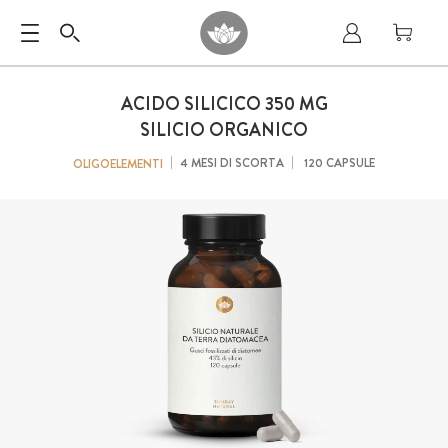
ACIDO SILICICO 350 MG
SILICIO ORGANICO
4 MESI DI SCORTA
120 CAPSULE
OLIGOELEMENTI