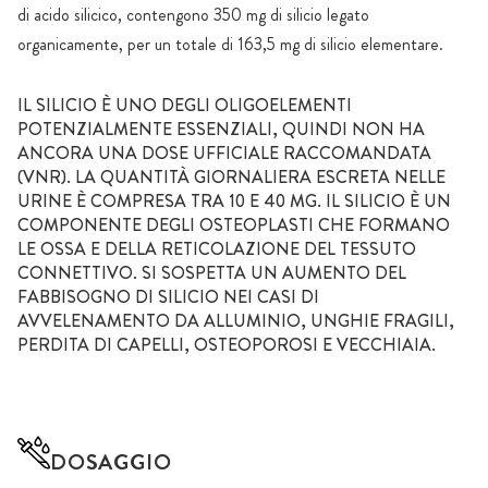
di acido silicico, contengono 350 mg di silicio legato
organicamente, per un totale di 163,5 mg di silicio elementare.
IL SILICIO È UNO DEGLI OLIGOELEMENTI
POTENZIALMENTE ESSENZIALI, QUINDI NON HA
ANCORA UNA DOSE UFFICIALE RACCOMANDATA
(VNR). LA QUANTITÀ GIORNALIERA ESCRETA NELLE
URINE È COMPRESA TRA 10 E 40 MG. IL SILICIO È UN
COMPONENTE DEGLI OSTEOPLASTI CHE FORMANO
LE OSSA E DELLA RETICOLAZIONE DEL TESSUTO
CONNETTIVO. SI SOSPETTA UN AUMENTO DEL
FABBISOGNO DI SILICIO NEI CASI DI
AVVELENAMENTO DA ALLUMINIO, UNGHIE FRAGILI,
PERDITA DI CAPELLI, OSTEOPOROSI E VECCHIAIA.
DOSAGGIO