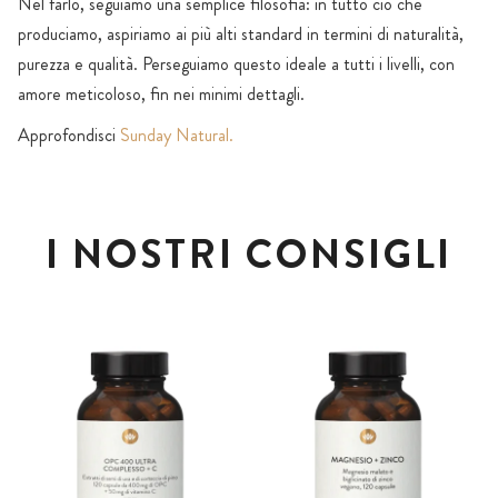
Nel farlo, seguiamo una semplice filosofia: in tutto ciò che
produciamo, aspiriamo ai più alti standard in termini di naturalità,
purezza e qualità. Perseguiamo questo ideale a tutti i livelli, con
amore meticoloso, fin nei minimi dettagli.
Approfondisci
Sunday Natural.
I NOSTRI CONSIGLI