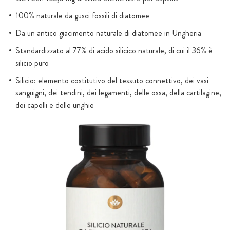
100% naturale da gusci fossili di diatomee
Da un antico giacimento naturale di diatomee in Ungheria
Standardizzato al 77% di acido silicico naturale, di cui il 36% è
silicio puro
Silicio: elemento costitutivo del tessuto connettivo, dei vasi
sanguigni, dei tendini, dei legamenti, delle ossa, della cartilagine,
dei capelli e delle unghie