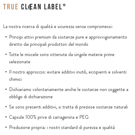
La nostra ricerca di qualità e sicurezza senza compromessi:
Principi attivi premium da sostanze pure e approvvigionamento
diretto dai principali produttori del mondo
Tutte le miscele sono ottenute da singole materie prime
selezionate
Il nostro approccio: evitare additivi inutili, eccipienti e solventi
chimici
Dichiariamo volontariamente anche le sostanze non soggette a
obbligo di dichiarazione
Se sono presenti additivi, si tratta di preziose sostanze naturali
Capsule 100% prive di carragenina e PEG
Produzione propria: i nostri standard di purezza e qualità