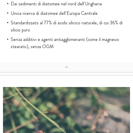
Dai sedimenti di diatomee nel nord dell'Ungheria
Unica riserva di diatomee dell'Europa Centrale
Standardizzato al 77% di acido silicico naturale, di cui 36% di
silicio puro
Senza additivi e agenti antiagglomeranti (come il magnesio
stearato), senza OGM