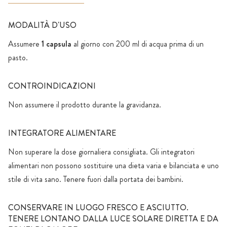
MODALITÀ D'USO
Assumere
1 capsula
al giorno con 200 ml di acqua prima di un
pasto.
CONTROINDICAZIONI
Non assumere il prodotto durante la gravidanza.
INTEGRATORE ALIMENTARE
Non superare la dose giornaliera consigliata. Gli integratori
alimentari non possono sostituire una dieta varia e bilanciata e uno
stile di vita sano. Tenere fuori dalla portata dei bambini.
CONSERVARE IN LUOGO FRESCO E ASCIUTTO.
TENERE LONTANO DALLA LUCE SOLARE DIRETTA E DA