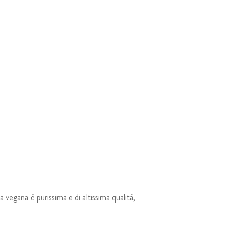
 vegana è purissima e di altissima qualità,