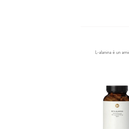
L-alanina è un am