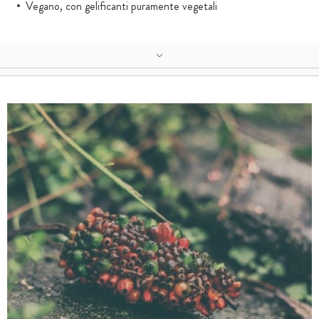
Vegano, con gelificanti puramente vegetali