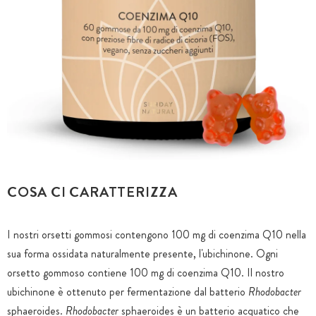
COSA CI CARATTERIZZA
I nostri orsetti gommosi contengono 100 mg di coenzima Q10 nella
sua forma ossidata naturalmente presente, l'ubichinone. Ogni
orsetto gommoso contiene 100 mg di coenzima Q10. Il nostro
ubichinone è ottenuto per fermentazione dal batterio
Rhodobacter
sphaeroides.
Rhodobacter
sphaeroides è un batterio acquatico che