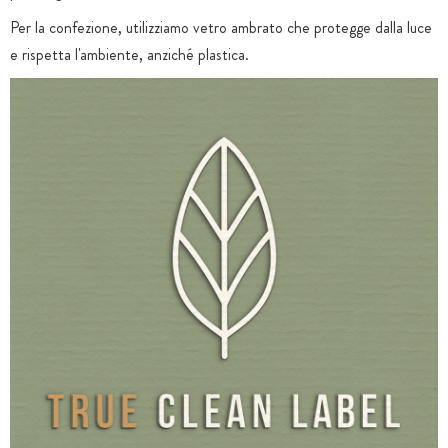
Per la confezione, utilizziamo vetro ambrato che protegge dalla luce
e rispetta l'ambiente, anziché plastica.