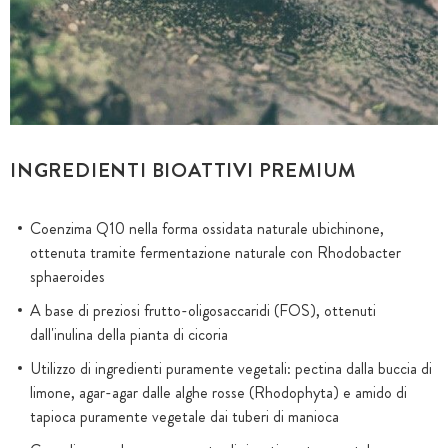
INGREDIENTI BIOATTIVI PREMIUM
Coenzima Q10 nella forma ossidata naturale ubichinone,
ottenuta tramite fermentazione naturale con Rhodobacter
sphaeroides
A base di preziosi frutto-oligosaccaridi (FOS), ottenuti
dall'inulina della pianta di cicoria
Utilizzo di ingredienti puramente vegetali: pectina dalla buccia di
limone, agar-agar dalle alghe rosse (Rhodophyta) e amido di
tapioca puramente vegetale dai tuberi di manioca