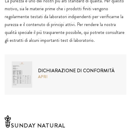
La purezza è uno dei nostri più alti standard di qualità. Per questo
motivo, sia le materie prime che i prodotti finiti vengono
regolarmente testati da laboratori indipendenti per verificarne la
purezza e il contenuto di principi attivi. Per rendere la nostra
qualità speciale il più trasparente possibile, qui potrete consultare
gli estratti di alcuni importanti test di laboratorio.
DICHIARAZIONE DI CONFORMITÀ
APRI
SUNDAY NATURAL