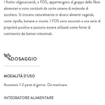
I frutto-oligosaccaridi, o FOS, appartengono al gruppo delle fibre
alimentari e sono costituiti da corte catene di molecole di
zucchero. Si trovano naturalmente in diversi alimenti vegetali,
come cipolle, banane e cicoria. I FOS sono associati a una serie di
proprietà positive e possono essere utilizzati come fonte di
nutrimento dai batteri intestinali.
DOSAGGIO
MODALITÀ D'USO
Assumere 1-2 pezzi al giorno. Da masticare.
INTEGRATORE ALIMENTARE