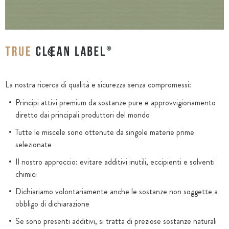
La nostra ricerca di qualità e sicurezza senza compromessi:
Principi attivi premium da sostanze pure e approvvigionamento
diretto dai principali produttori del mondo
Tutte le miscele sono ottenute da singole materie prime
selezionate
Il nostro approccio: evitare additivi inutili, eccipienti e solventi
chimici
Dichiariamo volontariamente anche le sostanze non soggette a
obbligo di dichiarazione
Se sono presenti additivi, si tratta di preziose sostanze naturali