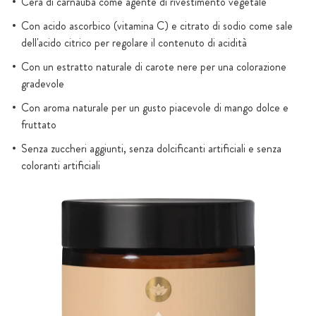
Cera di carnauba come agente di rivestimento vegetale
Con acido ascorbico (vitamina C) e citrato di sodio come sale
dell'acido citrico per regolare il contenuto di acidità
Con un estratto naturale di carote nere per una colorazione
gradevole
Con aroma naturale per un gusto piacevole di mango dolce e
fruttato
Senza zuccheri aggiunti, senza dolcificanti artificiali e senza
coloranti artificiali