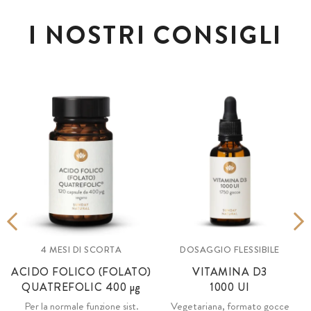
I NOSTRI CONSIGLI
4 MESI DI SCORTA
DOSAGGIO FLESSIBILE
ACIDO FOLICO (FOLATO)
VITAMINA D3
QUATREFOLIC
400 µg
1000 UI
Per la normale funzione sist.
Vegetariana, formato gocce