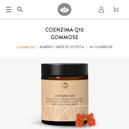
COENZIMA Q10
GOMMOSE
ALMENO 1 MESE DI SCORTA
60 GOMMOSE
GOMMOSE