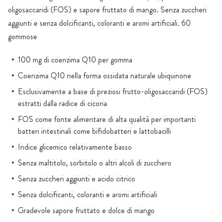
oligosaccaridi (FOS) e sapore fruttato di mango. Senza zuccheri
aggiunti e senza dolcificanti, coloranti e aromi artificiali. 60
gommose
100 mg di coenzima Q10 per gomma
Coenzima Q10 nella forma ossidata naturale ubiquinone
Esclusivamente a base di preziosi frutto-oligosaccaridi (FOS)
estratti dalla radice di cicoria
FOS come fonte alimentare di alta qualità per importanti
batteri intestinali come bifidobatteri e lattobacilli
Indice glicemico relativamente basso
Senza maltitolo, sorbitolo o altri alcoli di zucchero
Senza zuccheri aggiunti e acido citrico
Senza dolcificanti, coloranti e aromi artificiali
Gradevole sapore fruttato e dolce di mango